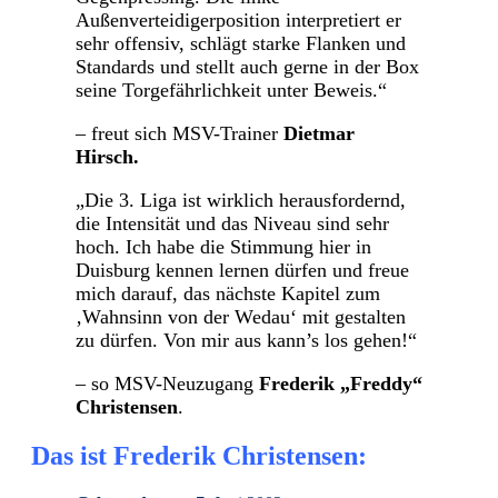
Außenverteidigerposition interpretiert er
sehr offensiv, schlägt starke Flanken und
Standards und stellt auch gerne in der Box
seine Torgefährlichkeit unter Beweis.“
– freut sich MSV-Trainer
Dietmar
Hirsch.
„Die 3. Liga ist wirklich herausfordernd,
die Intensität und das Niveau sind sehr
hoch. Ich habe die Stimmung hier in
Duisburg kennen lernen dürfen und freue
mich darauf, das nächste Kapitel zum
‚Wahnsinn von der Wedau‘ mit gestalten
zu dürfen. Von mir aus kann’s los gehen!“
– so MSV-Neuzugang
Frederik „Freddy“
Christensen
.
Das ist Frederik Christensen: