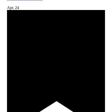
Apr.
24