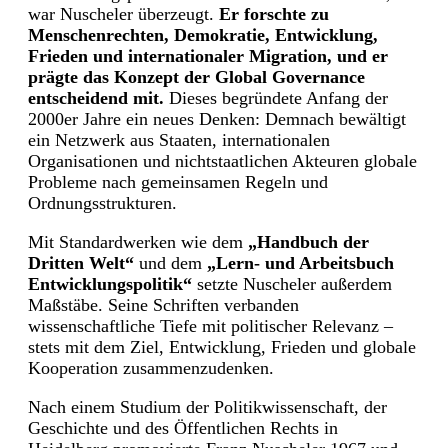
war Nuscheler überzeugt.
Er forschte zu
Menschenrechten, Demokratie, Entwicklung,
Frieden und internationaler Migration, und er
prägte das Konzept der Global Governance
entscheidend mit.
Dieses begründete Anfang der
2000er Jahre ein neues Denken: Demnach bewältigt
ein Netzwerk aus Staaten, internationalen
Organisationen und nichtstaatlichen Akteuren globale
Probleme nach gemeinsamen Regeln und
Ordnungsstrukturen.
Mit Standardwerken wie dem
„Handbuch der
Dritten Welt“
und dem
„Lern- und Arbeitsbuch
Entwicklungspolitik“
setzte Nuscheler außerdem
Maßstäbe. Seine Schriften verbanden
wissenschaftliche Tiefe mit politischer Relevanz –
stets mit dem Ziel, Entwicklung, Frieden und globale
Kooperation zusammenzudenken.
Nach einem Studium der Politikwissenschaft, der
Geschichte und des Öffentlichen Rechts in