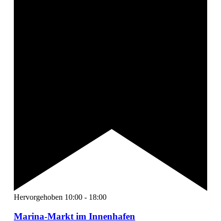
Hervorgehoben
10:00
-
18:00
Marina-Markt im Innenhafen