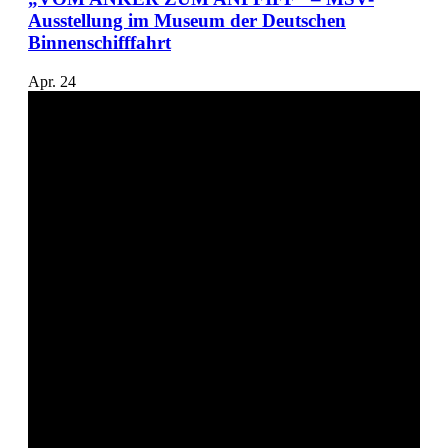
Ausstellung im Museum der Deutschen
Binnenschifffahrt
Apr.
24