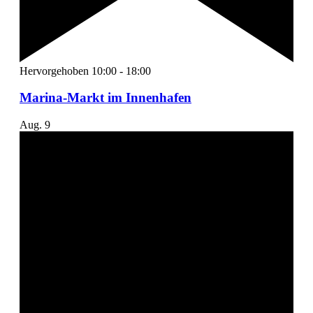
Hervorgehoben
10:00
-
18:00
Marina-Markt im Innenhafen
Aug.
9