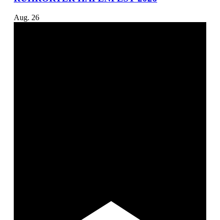
Aug.
26