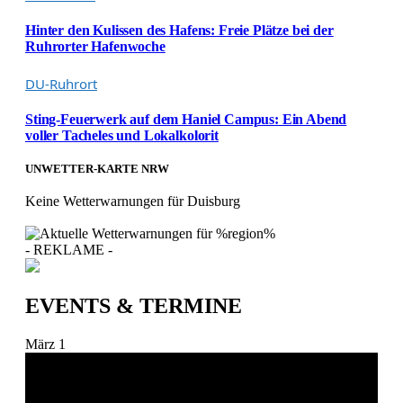
Hinter den Kulissen des Hafens: Freie Plätze bei der
Ruhrorter Hafenwoche
DU-Ruhrort
Sting-Feuerwerk auf dem Haniel Campus: Ein Abend
voller Tacheles und Lokalkolorit
UNWETTER-KARTE NRW
Keine Wetterwarnungen für Duisburg
- REKLAME -
EVENTS & TERMINE
März
1