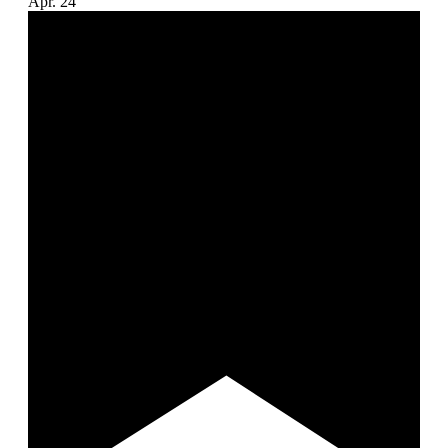
Apr.
24