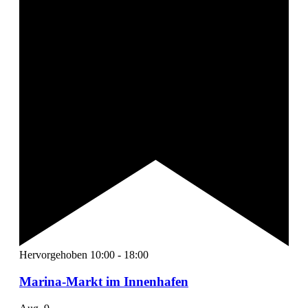
Hervorgehoben
10:00
-
18:00
Marina-Markt im Innenhafen