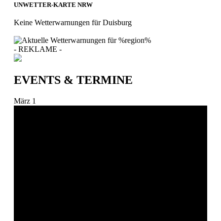
UNWETTER-KARTE NRW
Keine Wetterwarnungen für Duisburg
- REKLAME -
EVENTS & TERMINE
März
1