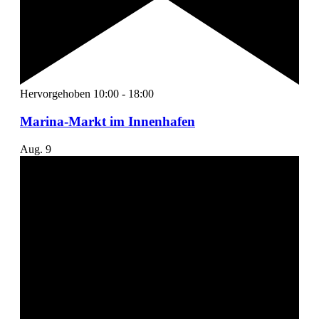
Hervorgehoben
10:00
-
18:00
Marina-Markt im Innenhafen
Aug.
9