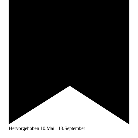
Hervorgehoben
10.Mai
-
13.September