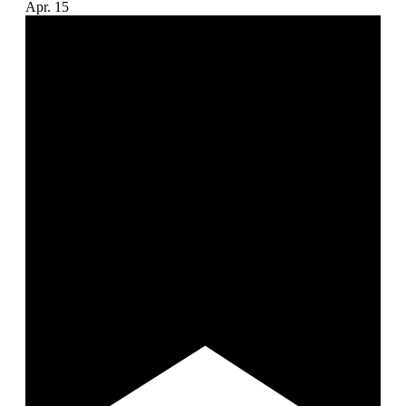
Apr.
15