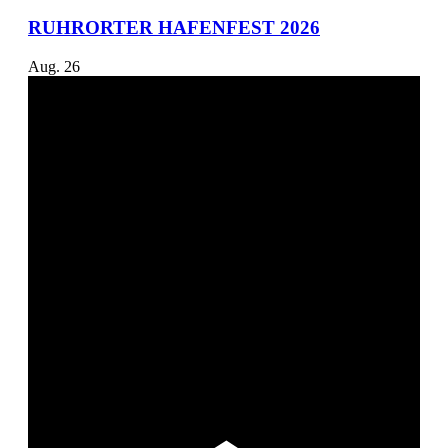
RUHRORTER HAFENFEST 2026
Aug.
26