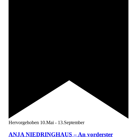
Hervorgehoben
10.Mai
-
13.September
ANJA NIEDRINGHAUS – An vorderster