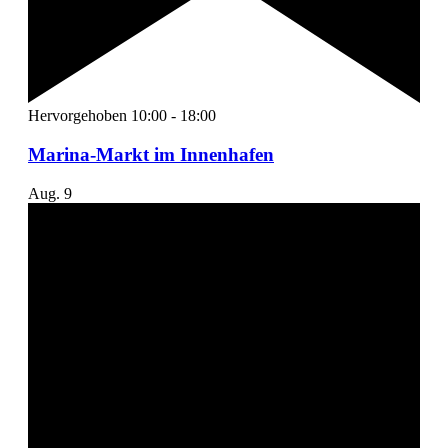
Hervorgehoben
10:00
-
18:00
Marina-Markt im Innenhafen
Aug.
9