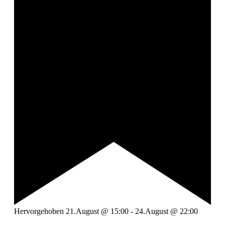
Hervorgehoben
21.August @ 15:00
-
24.August @ 22:00