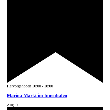
Hervorgehoben
10:00
-
18:00
Marina-Markt im Innenhafen
Aug.
9