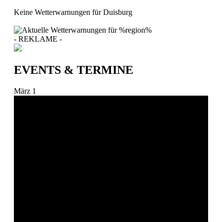
Keine Wetterwarnungen für Duisburg
- REKLAME -
EVENTS & TERMINE
März
1