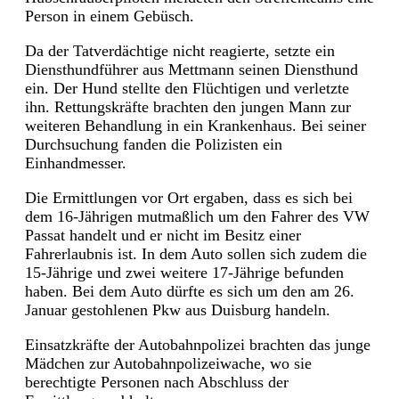
Person in einem Gebüsch.
Da der Tatverdächtige nicht reagierte, setzte ein
Diensthundführer aus Mettmann seinen Diensthund
ein. Der Hund stellte den Flüchtigen und verletzte
ihn. Rettungskräfte brachten den jungen Mann zur
weiteren Behandlung in ein Krankenhaus. Bei seiner
Durchsuchung fanden die Polizisten ein
Einhandmesser.
Die Ermittlungen vor Ort ergaben, dass es sich bei
dem 16-Jährigen mutmaßlich um den Fahrer des VW
Passat handelt und er nicht im Besitz einer
Fahrerlaubnis ist. In dem Auto sollen sich zudem die
15-Jährige und zwei weitere 17-Jährige befunden
haben. Bei dem Auto dürfte es sich um den am 26.
Januar gestohlenen Pkw aus Duisburg handeln.
Einsatzkräfte der Autobahnpolizei brachten das junge
Mädchen zur Autobahnpolizeiwache, wo sie
berechtigte Personen nach Abschluss der