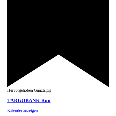
Hervorgehoben
Ganztägig
TARGOBANK Run
Kalender anzeigen