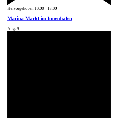
Hervorgehoben
10:00
-
18:00
Marina-Markt im Innenhafen
Aug.
9