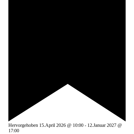
Hervorgehoben
15.April 2026 @ 10:00
-
12.Januar 2027 @
17:00