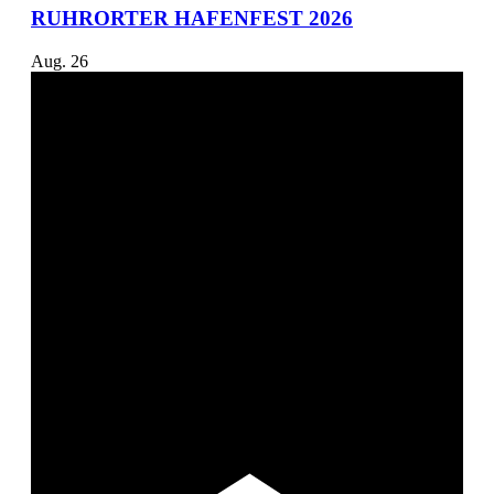
RUHRORTER HAFENFEST 2026
Aug.
26