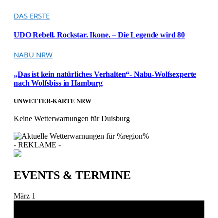
DAS ERSTE
UDO Rebell. Rockstar. Ikone. – Die Legende wird 80
NABU NRW
„Das ist kein natürliches Verhalten“- Nabu-Wolfsexperte
nach Wolfsbiss in Hamburg
UNWETTER-KARTE NRW
Keine Wetterwarnungen für Duisburg
- REKLAME -
EVENTS & TERMINE
März
1