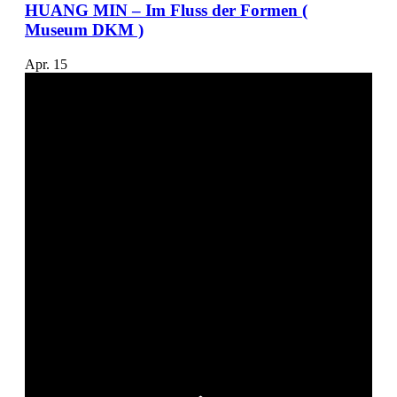
HUANG MIN – Im Fluss der Formen (
Museum DKM )
Apr.
15