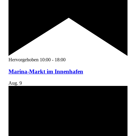
Hervorgehoben
10:00
-
18:00
Marina-Markt im Innenhafen
Aug.
9