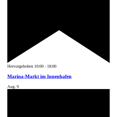
Hervorgehoben
10:00
-
18:00
Marina-Markt im Innenhafen
Aug.
9