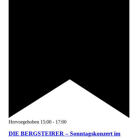
Hervorgehoben
15:00
-
17:00
DIE BERGSTEIRER – Sonntagskonzert im