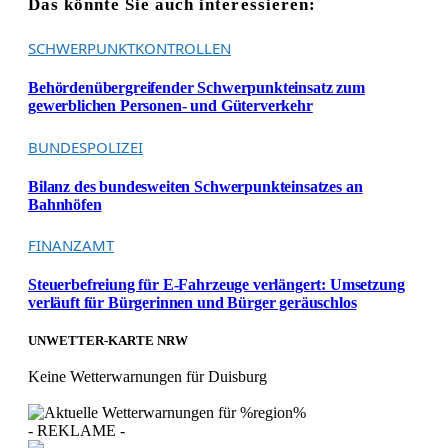
Das könnte Sie auch interessieren:
SCHWERPUNKTKONTROLLEN
Behördenübergreifender Schwerpunkteinsatz zum
gewerblichen Personen- und Güterverkehr
BUNDESPOLIZEI
Bilanz des bundesweiten Schwerpunkteinsatzes an
Bahnhöfen
FINANZAMT
Steuerbefreiung für E-Fahrzeuge verlängert: Umsetzung
verläuft für Bürgerinnen und Bürger geräuschlos
UNWETTER-KARTE NRW
Keine Wetterwarnungen für Duisburg
- REKLAME -