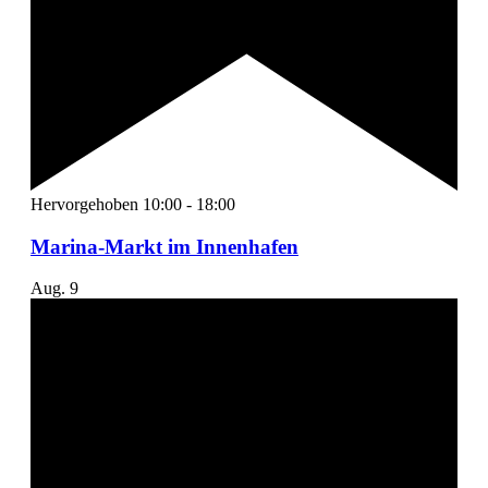
Hervorgehoben
10:00
-
18:00
Marina-Markt im Innenhafen
Aug.
9