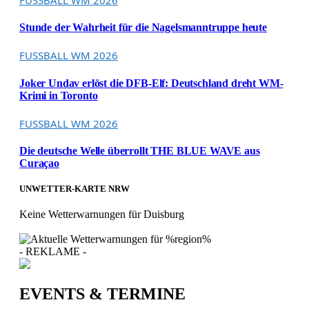
Stunde der Wahrheit für die Nagelsmanntruppe heute
FUSSBALL WM 2026
Joker Undav erlöst die DFB-Elf: Deutschland dreht WM-
Krimi in Toronto
FUSSBALL WM 2026
Die deutsche Welle überrollt THE BLUE WAVE aus
Curaçao
UNWETTER-KARTE NRW
Keine Wetterwarnungen für Duisburg
- REKLAME -
EVENTS & TERMINE