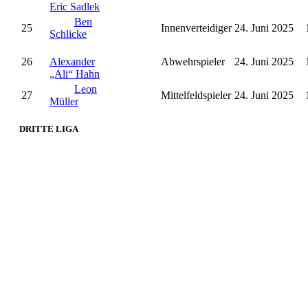
Eric Sadlek
Ben
25
Innenverteidiger
24. Juni 2025
Schlicke
26
Alexander
Abwehrspieler
24. Juni 2025
„Ali“ Hahn
Leon
27
Mittelfeldspieler
24. Juni 2025
Müller
DRITTE LIGA