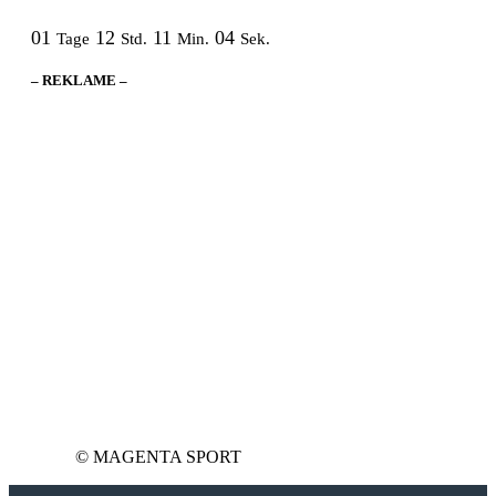
01
12
11
04
Tage
Std.
Min.
Sek.
– REKLAME –
© MAGENTA SPORT