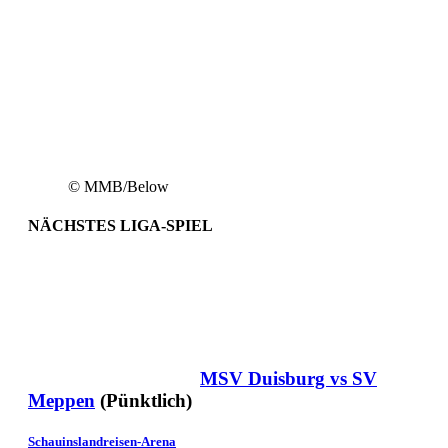
© MMB/Below
NÄCHSTES LIGA-SPIEL
MSV Duisburg vs SV
Meppen
(Pünktlich)
Schauinslandreisen-Arena