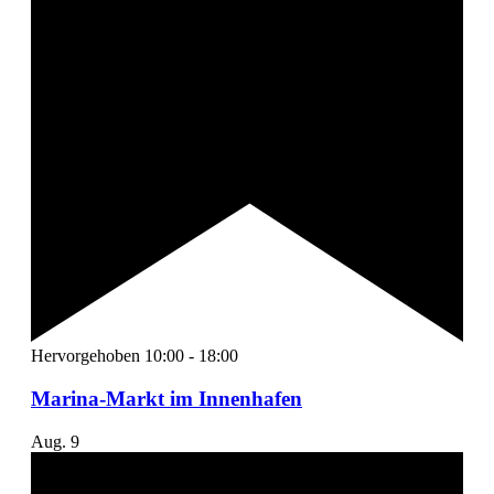
Hervorgehoben
10:00
-
18:00
Marina-Markt im Innenhafen
Aug.
9