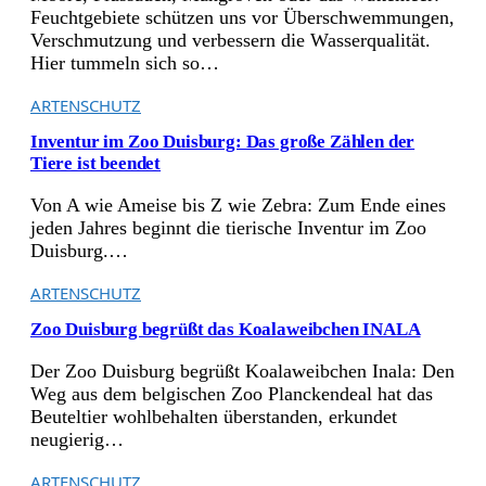
Feuchtgebiete schützen uns vor Überschwemmungen,
Verschmutzung und verbessern die Wasserqualität.
Hier tummeln sich so…
ARTENSCHUTZ
Inventur im Zoo Duisburg: Das große Zählen der
Tiere ist beendet
Von A wie Ameise bis Z wie Zebra: Zum Ende eines
jeden Jahres beginnt die tierische Inventur im Zoo
Duisburg.…
ARTENSCHUTZ
Zoo Duisburg begrüßt das Koalaweibchen INALA
Der Zoo Duisburg begrüßt Koalaweibchen Inala: Den
Weg aus dem belgischen Zoo Planckendeal hat das
Beuteltier wohlbehalten überstanden, erkundet
neugierig…
ARTENSCHUTZ