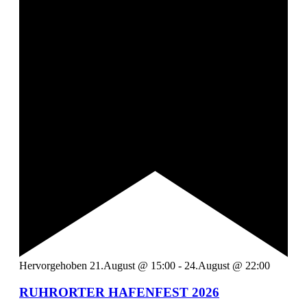
Hervorgehoben
21.August @ 15:00
-
24.August @ 22:00
RUHRORTER HAFENFEST 2026