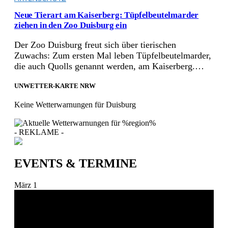
Neue Tierart am Kaiserberg: Tüpfelbeutelmarder
ziehen in den Zoo Duisburg ein
Der Zoo Duisburg freut sich über tierischen
Zuwachs: Zum ersten Mal leben Tüpfelbeutelmarder,
die auch Quolls genannt werden, am Kaiserberg.…
UNWETTER-KARTE NRW
Keine Wetterwarnungen für Duisburg
- REKLAME -
EVENTS & TERMINE
März
1