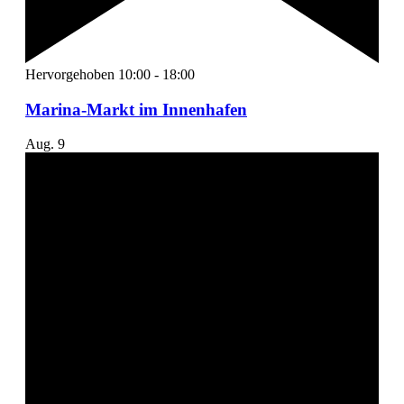
Hervorgehoben
10:00
-
18:00
Marina-Markt im Innenhafen
Aug.
9