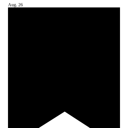
Aug.
26